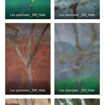
Les pommiers _006_Huile
Les pommiers _005_Huile
Les pommiers _004_Huile
Les pommiers _003_Huile