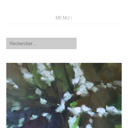
MENU
Rechercher :