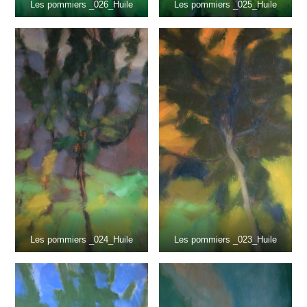
Les pommiers _026_Huile
Les pommiers _025_Huile
Les pommiers _024_Huile
Les pommiers _023_Huile