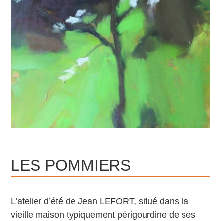
LES POMMIERS
L’atelier d’été de Jean LEFORT, situé dans la
vieille maison typiquement périgourdine de ses