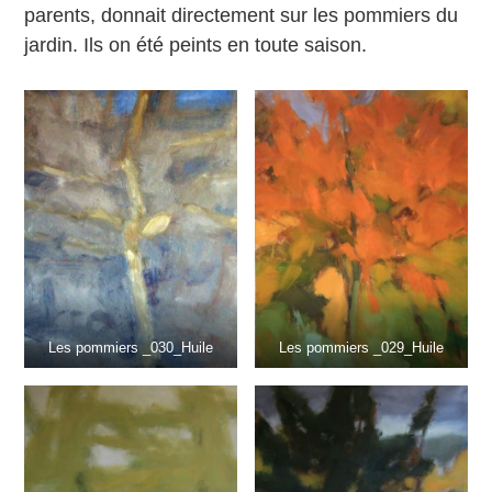
parents, donnait directement sur les pommiers du
jardin. Ils on été peints en toute saison.
Les pommiers _030_Huile
Les pommiers _029_Huile