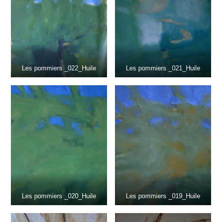
Les pommiers _022_Huile
Les pommiers _021_Huile
Les pommiers _020_Huile
Les pommiers _019_Huile