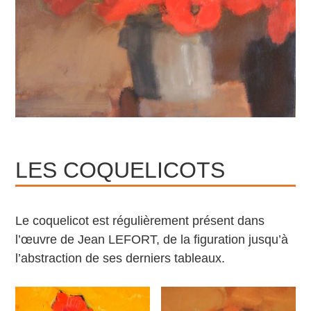
LES COQUELICOTS
Le coquelicot est régulièrement présent dans
l’œuvre de Jean LEFORT, de la figuration jusqu’à
l’abstraction de ses derniers tableaux.