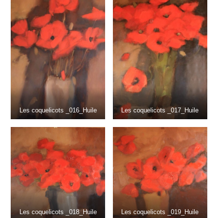
Les coquelicots _016_Huile
Les coquelicots _017_Huile
Les coquelicots _018_Huile
Les coquelicots _019_Huile