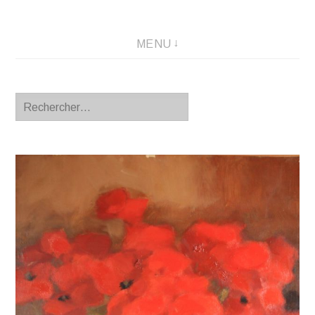
MENU
Rechercher :