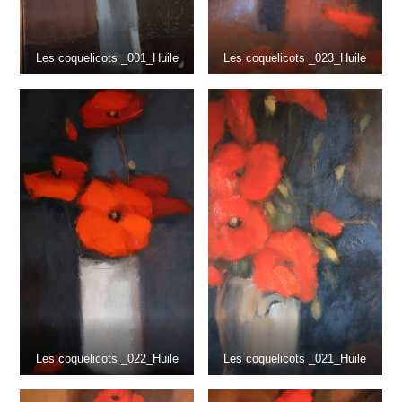
Les coquelicots _001_Huile
Les coquelicots _023_Huile
Les coquelicots _022_Huile
Les coquelicots _021_Huile