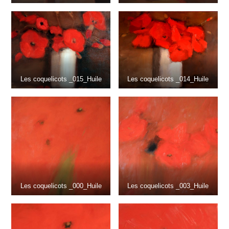
Les coquelicots _015_Huile
Les coquelicots _014_Huile
Les coquelicots _000_Huile
Les coquelicots _003_Huile