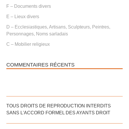
F – Documents divers
E – Lieux divers
D – Ecclesiastiques, Artisans, Sculpteurs, Peintres,
Personnages, Noms sarladais
C – Mobilier religieux
COMMENTAIRES RÉCENTS
TOUS DROITS DE REPRODUCTION INTERDITS
SANS L'ACCORD FORMEL DES AYANTS DROIT