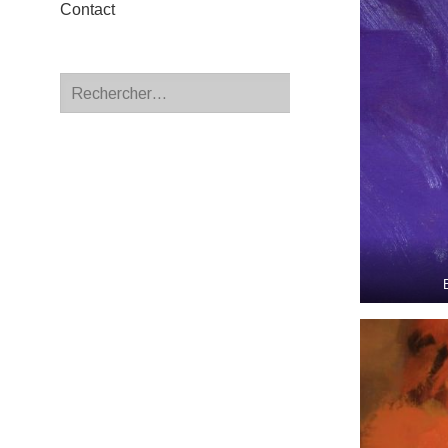
Contact
MENU
ENFANT
Rechercher :