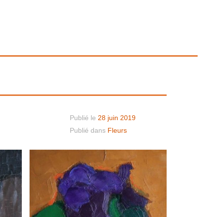
Publié le
28 juin 2019
Publié dans
Fleurs