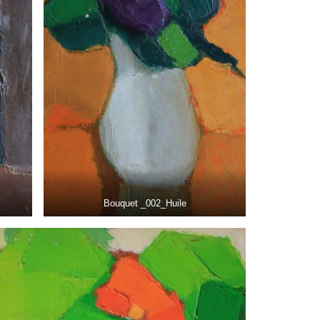
Bouquet _002_Huile