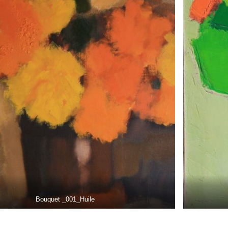
Bouquet _001_Huile