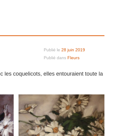
Publié le
28 juin 2019
Publié dans
Fleurs
 les coquelicots, elles entouraient toute la