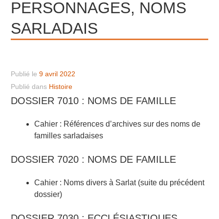
PERSONNAGES, NOMS
SARLADAIS
Publié le
9 avril 2022
Publié dans
Histoire
DOSSIER 7010 : NOMS DE FAMILLE
Cahier : Références d’archives sur des noms de
familles sarladaises
DOSSIER 7020 : NOMS DE FAMILLE
Cahier : Noms divers à Sarlat (suite du précédent
dossier)
DOSSIER 7030 : ECCLÉSIASTIQUES