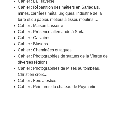
Cahier : La Traverse
Cahier : Répartition des métiers en Sarladais,
mines, carrières métallurgiques, industrie de la
terre et du papier, métiers à tisser, moulins,…
Cahier : Maison Lasserre
Cahier : Présence allemande à Sarlat
Cahier : Calvaires
Cahier : Blasons
Cahier : Cheminées et taques
Cahier : Photographies de statues de la Vierge de
diverses régions
Cahier : Photographies de Mises au tombeau,
Christ en croix,…
Cahier : Fers à osties
Cahier : Peintures du château de Puymartin