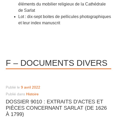
éléments du mobilier religieux de la Cathédrale
de Sarlat
Lot : dix-sept boites de pellicules photographiques
et leur index manuscrit
F – DOCUMENTS DIVERS
Publié le
9 avril 2022
Publié dans
Histoire
DOSSIER 9010 : EXTRAITS D’ACTES ET
PIÈCES CONCERNANT SARLAT (DE 1626
À 1799)