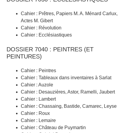
Cahier : Prêtres, Papiers M. A. Ménard Carlux,
Actes M. Gibert
Cahier : Révolution
Cahier : Ecclésiastiques
DOSSIER 7040 : PEINTRES (ET
PEINTURES)
Cahier : Peintres
Cahier : Tableaux dans inventaires à Sarlat
Cahier : Auzole
Cahier : Desauzières, Astor, Ramelli, Jaubert
Cahier : Lambert
Cahier : Chassaing, Bastide, Camarec, Leyse
Cahier : Roux
Cahier : Lemaire
Cahier : Château de Puymartin