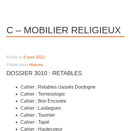
C – MOBILIER RELIGIEUX
Publié le
9 avril 2022
Publié dans
Histoire
DOSSIER 3010 : RETABLES
Cahier : Retables classés Dordogne
Cahier : Terminologie
Cahier : Bon Encontre
Cahier : Lasfargues
Cahier : Tournier
Cahier : Tapié
Cahier : Hautecoeur