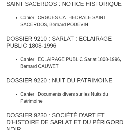
SAINT SACERDOS : NOTICE HISTORIQUE
Cahier : ORGUES CATHEDRALE SAINT
SACERDOS, Bernard PODEVIN
DOSSIER 9210 : SARLAT : ECLAIRAGE
PUBLIC 1808-1996
Cahier : ECLAIRAGE PUBLIC Sarlat 1808-1996,
Bernard CAUWET
DOSSIER 9220 : NUIT DU PATRIMOINE
Cahier : Documents divers sur les Nuits du
Patrimoine
DOSSIER 9230 : SOCIÉTÉ D’ART ET
D’HISTOIRE DE SARLAT ET DU PÉRIGORD
NOIR