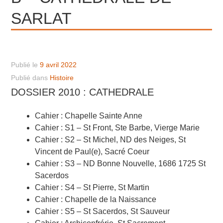
SARLAT
Publié le
9 avril 2022
Publié dans
Histoire
DOSSIER 2010 : CATHEDRALE
Cahier : Chapelle Sainte Anne
Cahier : S1 – St Front, Ste Barbe, Vierge Marie
Cahier : S2 – St Michel, ND des Neiges, St
Vincent de Paul(e), Sacré Coeur
Cahier : S3 – ND Bonne Nouvelle, 1686 1725 St
Sacerdos
Cahier : S4 – St Pierre, St Martin
Cahier : Chapelle de la Naissance
Cahier : S5 – St Sacerdos, St Sauveur