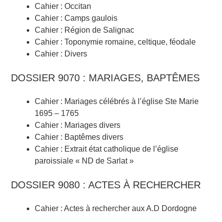
Cahier : Occitan
Cahier : Camps gaulois
Cahier : Région de Salignac
Cahier : Toponymie romaine, celtique, féodale
Cahier : Divers
DOSSIER 9070 : MARIAGES, BAPTÊMES
Cahier : Mariages célébrés à l’église Ste Marie
1695 – 1765
Cahier : Mariages divers
Cahier : Baptêmes divers
Cahier : Extrait état catholique de l’église
paroissiale « ND de Sarlat »
DOSSIER 9080 : ACTES À RECHERCHER
Cahier : Actes à rechercher aux A.D Dordogne