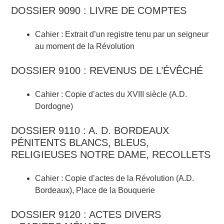
DOSSIER 9090 : LIVRE DE COMPTES
Cahier : Extrait d’un registre tenu par un seigneur
au moment de la Révolution
DOSSIER 9100 : REVENUS DE L’ÉVÊCHÉ
Cahier : Copie d’actes du XVIII siècle (A.D.
Dordogne)
DOSSIER 9110 : A. D. BORDEAUX
PÉNITENTS BLANCS, BLEUS,
RELIGIEUSES NOTRE DAME, RECOLLETS
Cahier : Copie d’actes de la Révolution (A.D.
Bordeaux), Place de la Bouquerie
DOSSIER 9120 : ACTES DIVERS