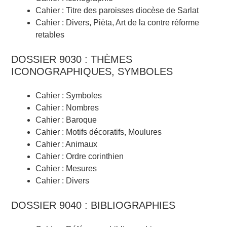
Cahier : Titre des paroisses diocèse de Sarlat
Cahier : Divers, Pièta, Art de la contre réforme
retables
DOSSIER 9030 : THÈMES
ICONOGRAPHIQUES, SYMBOLES
Cahier : Symboles
Cahier : Nombres
Cahier : Baroque
Cahier : Motifs décoratifs, Moulures
Cahier : Animaux
Cahier : Ordre corinthien
Cahier : Mesures
Cahier : Divers
DOSSIER 9040 : BIBLIOGRAPHIES