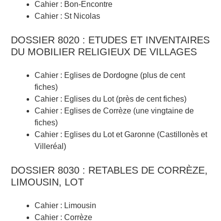
Cahier : Bon-Encontre
Cahier : St Nicolas
DOSSIER 8020 : ETUDES ET INVENTAIRES
DU MOBILIER RELIGIEUX DE VILLAGES
Cahier : Eglises de Dordogne (plus de cent
fiches)
Cahier : Eglises du Lot (près de cent fiches)
Cahier : Eglises de Corrèze (une vingtaine de
fiches)
Cahier : Eglises du Lot et Garonne (Castillonès et
Villeréal)
DOSSIER 8030 : RETABLES DE CORRÈZE,
LIMOUSIN, LOT
Cahier : Limousin
Cahier : Corrèze