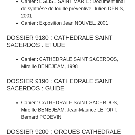
Cahier : EGLISE SAINT MARIE : Document final
de synthèse de fouille préventive, Julien DENIS,
2001
Cahier : Exposition Jean NOUVEL, 2001
DOSSIER 9180 : CATHEDRALE SAINT
SACERDOS : ETUDE
Cahier : CATHEDRALE SAINT SACERDOS,
Mireille BENEJEAM, 1998
DOSSIER 9190 : CATHEDRALE SAINT
SACERDOS : GUIDE
Cahier : CATHEDRALE SAINT SACERDOS,
Mireille BENEJEAM, Jean-Maurice LEFORT,
Bernard PODEVIN
DOSSIER 9200 : ORGUES CATHEDRALE