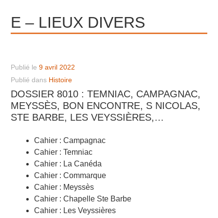
E – LIEUX DIVERS
Publié le
9 avril 2022
Publié dans
Histoire
DOSSIER 8010 : TEMNIAC, CAMPAGNAC,
MEYSSÈS, BON ENCONTRE, S NICOLAS,
STE BARBE, LES VEYSSIÈRES,…
Cahier : Campagnac
Cahier : Temniac
Cahier : La Canéda
Cahier : Commarque
Cahier : Meyssès
Cahier : Chapelle Ste Barbe
Cahier : Les Veyssières