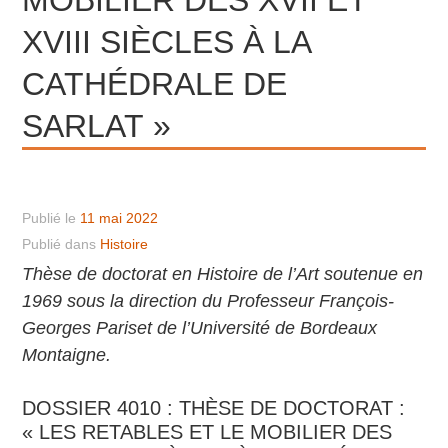
XVIII SIÈCLES À LA
CATHÉDRALE DE
SARLAT »
Publié le
11 mai 2022
Publié dans
Histoire
Thèse de doctorat en Histoire de l’Art soutenue en
1969 sous la direction du Professeur François-
Georges Pariset de l’Université de Bordeaux
Montaigne.
DOSSIER 4010 : THÈSE DE DOCTORAT :
« LES RETABLES ET LE MOBILIER DES