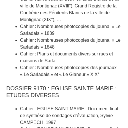
ville de Montignac (XVIII°), Grand Registre de la
Confrérie des Pénitents Blancs de la ville de
Montignac (XIX°), …
Cahier : Nombreuses photocopies du journal « Le
Sarladais » 1839
Cahier : Nombreuses photocopies du journal « Le
Sarladais » 1848
Cahier : Plans et documents divers sur rues et
maisons de Sarlat
Cahier : Nombreuses photocopies des journaux
« Le Sarladais » et « Le Glaneur » XIX°
DOSSIER 9170 : EGLISE SAINTE MARIE :
ETUDES DIVERSES
Cahier : EGLISE SAINT MARIE : Document final
de synthèse de sondages d’évaluation, Sylvie
CAMPECH, 1997