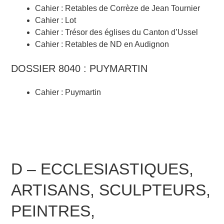
Cahier : Retables de Corrèze de Jean Tournier
Cahier : Lot
Cahier : Trésor des églises du Canton d’Ussel
Cahier : Retables de ND en Audignon
DOSSIER 8040 : PUYMARTIN
Cahier : Puymartin
D – ECCLESIASTIQUES,
ARTISANS, SCULPTEURS,
PEINTRES,