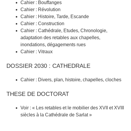
Cahier : Bouffanges
Cahier : Révolution
Cahier : Histoire, Tarde, Escande
Cahier : Construction
Cahier : Cathédrale, Etudes, Chronologie,
adaptation des retables aux chapelles,
inondations, dégagements rues
Cahier : Vitraux
DOSSIER 2030 : CATHEDRALE
Cahier : Divers, plan, histoire, chapelles, cloches
THESE DE DOCTORAT
Voir : « Les retables et le mobilier des XVII et XVIII
siècles à la Cathédrale de Sarlat »