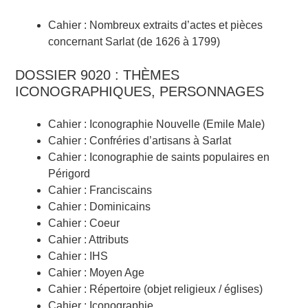
Cahier : Nombreux extraits d’actes et pièces
concernant Sarlat (de 1626 à 1799)
DOSSIER 9020 : THÈMES
ICONOGRAPHIQUES, PERSONNAGES
Cahier : Iconographie Nouvelle (Emile Male)
Cahier : Confréries d’artisans à Sarlat
Cahier : Iconographie de saints populaires en
Périgord
Cahier : Franciscains
Cahier : Dominicains
Cahier : Coeur
Cahier : Attributs
Cahier : IHS
Cahier : Moyen Age
Cahier : Répertoire (objet religieux / églises)
Cahier : Iconographie