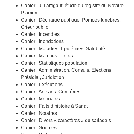
Cahier : J. Lartigaut, étude du registre du Notaire
Plamon
Cahier : Décharge publique, Pompes funèbres,
Crieur public
Cahier : Incendies
Cahier : Inondations
Cahier : Maladies, Epidémies, Salubrité
Cahier : Marchés, Foires
Cahier : Statistiques population
Cahier : Administration, Consuls, Elections,
Présidial, Juridiction
Cahier : Exécutions
Cahier : Artisans, Confréries
Cahier : Monnaies
Cahier : Faits d’histoire à Sarlat
Cahier : Notaires
Cahier : Divers « caractères » du sarladais
Cahier : Sources