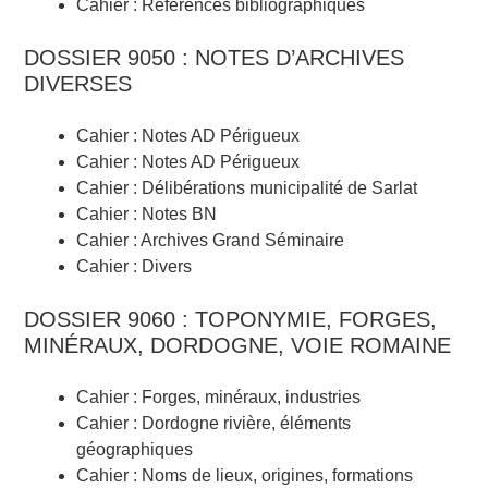
Cahier : Références bibliographiques
DOSSIER 9050 : NOTES D’ARCHIVES
DIVERSES
Cahier : Notes AD Périgueux
Cahier : Notes AD Périgueux
Cahier : Délibérations municipalité de Sarlat
Cahier : Notes BN
Cahier : Archives Grand Séminaire
Cahier : Divers
DOSSIER 9060 : TOPONYMIE, FORGES,
MINÉRAUX, DORDOGNE, VOIE ROMAINE
Cahier : Forges, minéraux, industries
Cahier : Dordogne rivière, éléments
géographiques
Cahier : Noms de lieux, origines, formations