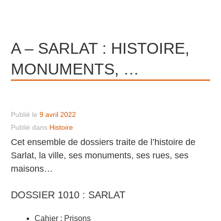
A – SARLAT : HISTOIRE,
MONUMENTS, …
Publié le
9 avril 2022
Publié dans
Histoire
Cet ensemble de dossiers traite de l’histoire de
Sarlat, la ville, ses monuments, ses rues, ses
maisons…
DOSSIER 1010 : SARLAT
Cahier : Prisons