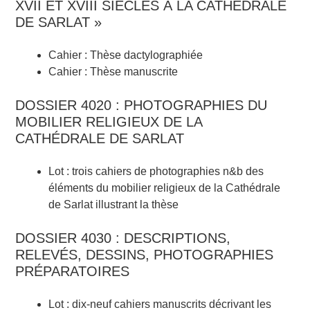
XVII ET XVIII SIÈCLES À LA CATHÉDRALE
DE SARLAT »
Cahier : Thèse dactylographiée
Cahier : Thèse manuscrite
DOSSIER 4020 : PHOTOGRAPHIES DU
MOBILIER RELIGIEUX DE LA
CATHÉDRALE DE SARLAT
Lot : trois cahiers de photographies n&b des
éléments du mobilier religieux de la Cathédrale
de Sarlat illustrant la thèse
DOSSIER 4030 : DESCRIPTIONS,
RELEVÉS, DESSINS, PHOTOGRAPHIES
PRÉPARATOIRES
Lot : dix-neuf cahiers manuscrits décrivant les