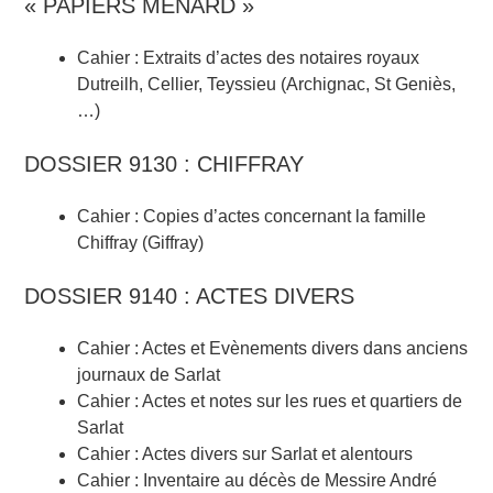
« PAPIERS MÉNARD »
Cahier : Extraits d’actes des notaires royaux
Dutreilh, Cellier, Teyssieu (Archignac, St Geniès,
…)
DOSSIER 9130 : CHIFFRAY
Cahier : Copies d’actes concernant la famille
Chiffray (Giffray)
DOSSIER 9140 : ACTES DIVERS
Cahier : Actes et Evènements divers dans anciens
journaux de Sarlat
Cahier : Actes et notes sur les rues et quartiers de
Sarlat
Cahier : Actes divers sur Sarlat et alentours
Cahier : Inventaire au décès de Messire André