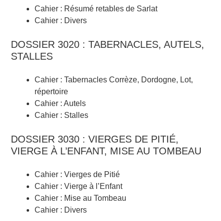
Cahier : Résumé retables de Sarlat
Cahier : Divers
DOSSIER 3020 : TABERNACLES, AUTELS,
STALLES
Cahier : Tabernacles Corrèze, Dordogne, Lot,
répertoire
Cahier : Autels
Cahier : Stalles
DOSSIER 3030 : VIERGES DE PITIÉ,
VIERGE À L’ENFANT, MISE AU TOMBEAU
Cahier : Vierges de Pitié
Cahier : Vierge à l’Enfant
Cahier : Mise au Tombeau
Cahier : Divers