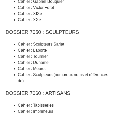
Cahier : Gabriel Bouquier
Cahier : Victor Forot
Cahier : XIXe
Cahier : XXe
DOSSIER 7050 : SCULPTEURS
Cahier : Sculpteurs Sarlat
Cahier : Laporte
Cahier : Tournier
Cahier : Duhamel
Cahier : Mouret
Cahier : Sculpteurs (nombreux noms et références
de)
DOSSIER 7060 : ARTISANS
Cahier : Tapisseries
Cahier : Imprimeurs