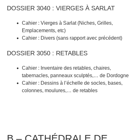
DOSSIER 3040 : VIERGES À SARLAT
Cahier : Vierges à Sarlat (Niches, Grilles,
Emplacements, etc)
Cahier : Divers (sans rapport avec précédent)
DOSSIER 3050 : RETABLES
Cahier : Inventaire des retables, chaires,
tabernacles, panneaux sculptés,… de Dordogne
Cahier : Dessins à l’échelle de socles, bases,
colonnes, moulures,… de retables
B – CATHÉDRALE DE