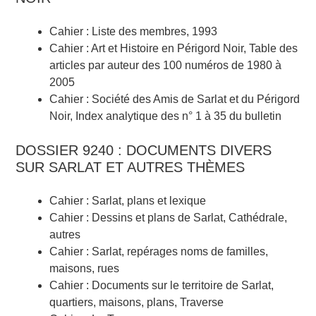
Cahier : Liste des membres, 1993
Cahier : Art et Histoire en Périgord Noir, Table des
articles par auteur des 100 numéros de 1980 à
2005
Cahier : Société des Amis de Sarlat et du Périgord
Noir, Index analytique des n° 1 à 35 du bulletin
DOSSIER 9240 : DOCUMENTS DIVERS
SUR SARLAT ET AUTRES THÈMES
Cahier : Sarlat, plans et lexique
Cahier : Dessins et plans de Sarlat, Cathédrale,
autres
Cahier : Sarlat, repérages noms de familles,
maisons, rues
Cahier : Documents sur le territoire de Sarlat,
quartiers, maisons, plans, Traverse