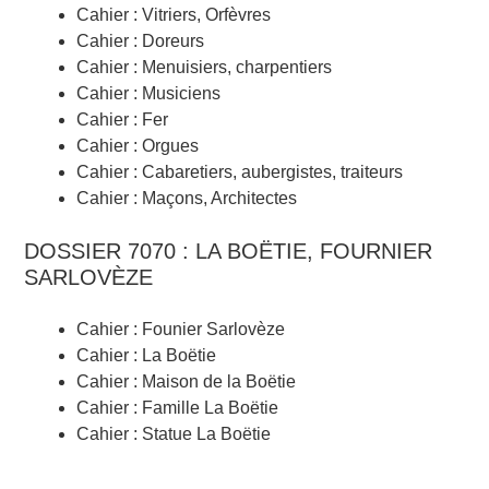
Cahier : Vitriers, Orfèvres
Cahier : Doreurs
Cahier : Menuisiers, charpentiers
Cahier : Musiciens
Cahier : Fer
Cahier : Orgues
Cahier : Cabaretiers, aubergistes, traiteurs
Cahier : Maçons, Architectes
DOSSIER 7070 : LA BOËTIE, FOURNIER
SARLOVÈZE
Cahier : Founier Sarlovèze
Cahier : La Boëtie
Cahier : Maison de la Boëtie
Cahier : Famille La Boëtie
Cahier : Statue La Boëtie